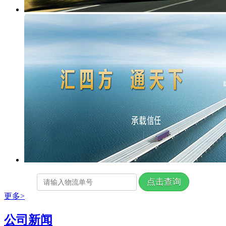
更多>
公司新闻