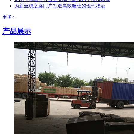
为新丝绸之路门户打造高效畅旺的现代物流
更多>
产品展示