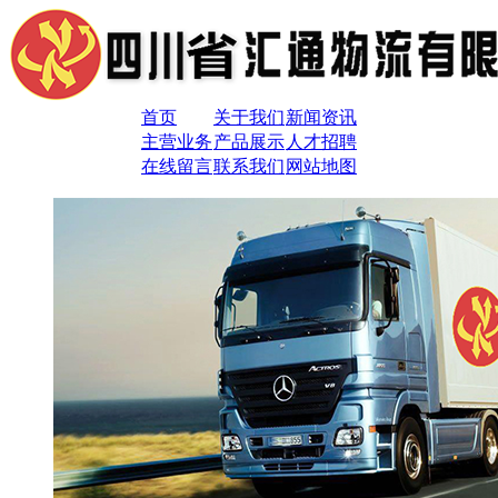
首页
关于我们
新闻资讯
主营业务
产品展示
人才招聘
在线留言
联系我们
网站地图