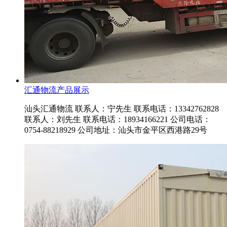
汇通物流产品展示
汕头汇通物流 联系人：宁先生 联系电话：13342762828
联系人：刘先生 联系电话：18934166221 公司电话：
0754-88218929 公司地址：汕头市金平区西港路29号