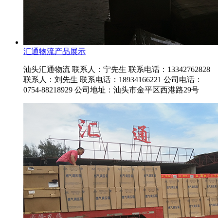
汇通物流产品展示
汕头汇通物流 联系人：宁先生 联系电话：13342762828
联系人：刘先生 联系电话：18934166221 公司电话：
0754-88218929 公司地址：汕头市金平区西港路29号