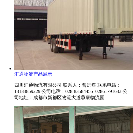
汇通物流产品展示
四川汇通物流有限公司 联系人：曾远辉 联系电话：
13183859229 公司电话：028-83584455 02861791633 公
司地址：成都市新都区物流大道蓉康物流园