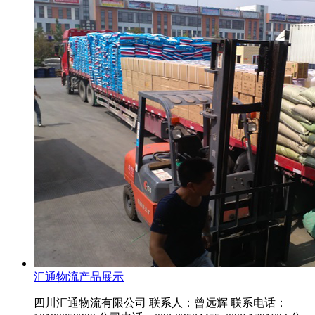
汇通物流产品展示
四川汇通物流有限公司 联系人：曾远辉 联系电话：