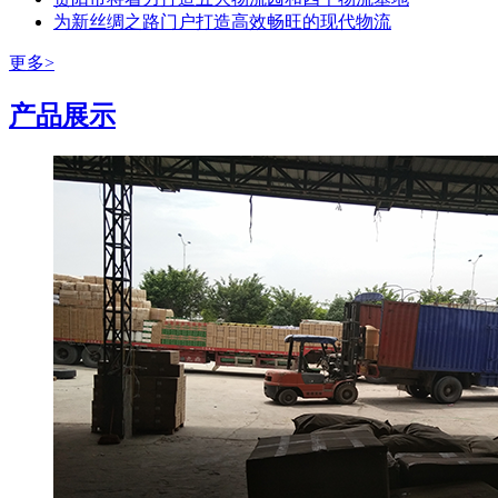
为新丝绸之路门户打造高效畅旺的现代物流
更多>
产品展示