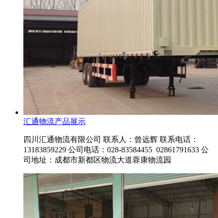
汇通物流产品展示
四川汇通物流有限公司 联系人：曾远辉 联系电话：
13183859229 公司电话：028-83584455 02861791633 公
司地址：成都市新都区物流大道蓉康物流园