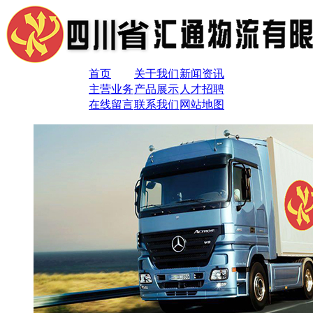
首页
关于我们
新闻资讯
主营业务
产品展示
人才招聘
在线留言
联系我们
网站地图