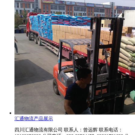
汇通物流产品展示
四川汇通物流有限公司 联系人：曾远辉 联系电话：