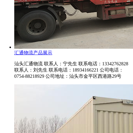
汇通物流产品展示
汕头汇通物流 联系人：宁先生 联系电话：13342762828
联系人：刘先生 联系电话：18934166221 公司电话：
0754-88218929 公司地址：汕头市金平区西港路29号