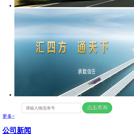
更多>
公司新闻