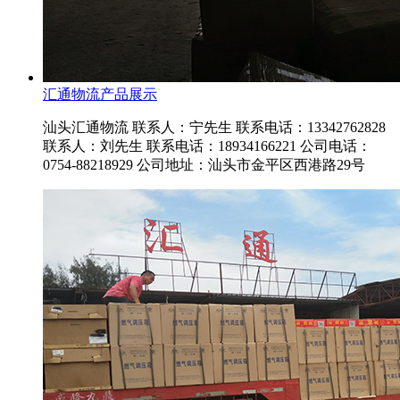
汇通物流产品展示
汕头汇通物流 联系人：宁先生 联系电话：13342762828
联系人：刘先生 联系电话：18934166221 公司电话：
0754-88218929 公司地址：汕头市金平区西港路29号