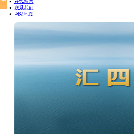
在线留言
联系我们
网站地图