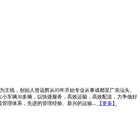
为主线，创始人曾远辉从05年开始专业从事成都至广东汕头、
大小车辆30多辆，以快捷服务，高效运输，高效配送，力争做好
管理体系，先进的管理经验、新兴的运输...
【更多】