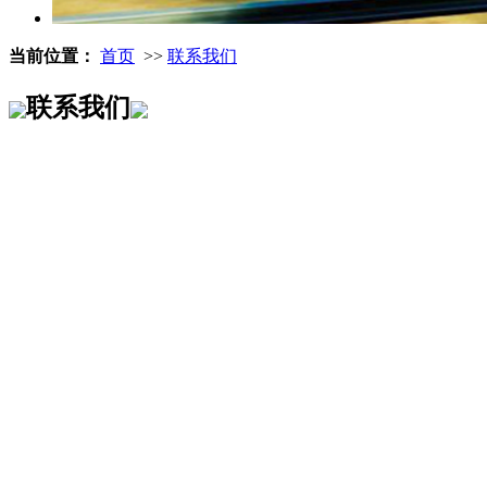
当前位置：
首页
>>
联系我们
联系我们