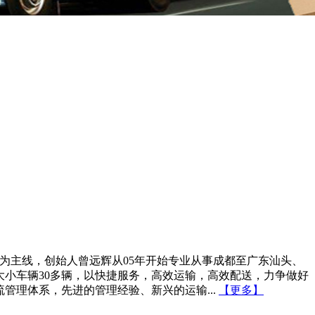
为主线，创始人曾远辉从05年开始专业从事成都至广东汕头、
大小车辆30多辆，以快捷服务，高效运输，高效配送，力争做好
管理体系，先进的管理经验、新兴的运输...
【更多】