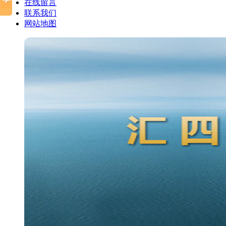
在线留言
联系我们
网站地图